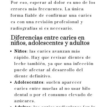
Por eso, esperar al dolor es uno de los
errores más frecuentes. La única
forma fiable de confirmar una caries
es con una revisión profesional y
radiografías si es necesario.
Diferencias entre caries en
niños, adolescentes y adultos
Niños
: las caries avanzan más
rápido. Hay que revisar dientes de
leche también, ya que una infección
puede afectar al desarrollo del
diente definitivo.
Adolescentes
: suelen aparecer
caries entre muelas al no usar hilo
dental o por el consumo elevado de
azúcares.