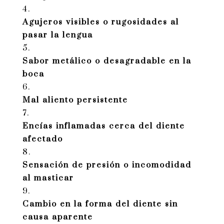
Agujeros visibles o rugosidades al
pasar la lengua
Sabor metálico o desagradable en la
boca
Mal aliento persistente
Encías inflamadas cerca del diente
afectado
Sensación de presión o incomodidad
al masticar
Cambio en la forma del diente sin
causa aparente