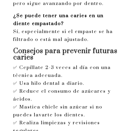
pero sigue avanzando por dentro.
¿Se puede tener una caries en un
diente empastado?
Sí, especialmente si el empaste se ha
filtrado o está mal ajustado.
Consejos para prevenir futuras
caries
✅ Cepíllate 2-3 veces al día con una
técnica adecuada.
✅ Usa hilo dental a diario.
✅ Reduce el consumo de azúcares y
ácidos.
✅ Mastica chicle sin azúcar si no
puedes lavarte los dientes.
✅ Realiza limpiezas y revisiones
regulares.