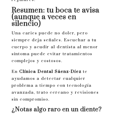
Resumen: tu boca te avisa
(aunque a veces en
silencio)
Una caries puede no doler, pero
siempre deja señales. Escuchar a tu
cuerpo y acudir al dentista al menor
síntoma puede evitar tratamientos
complejos y costosos.
En
Clínica Dental Sáenz-Díez
te
ayudamos a detectar cualquier
problema a tiempo con tecnología
avanzada, trato cercano y revisiones
sin compromiso.
¿Notas algo raro en un diente?