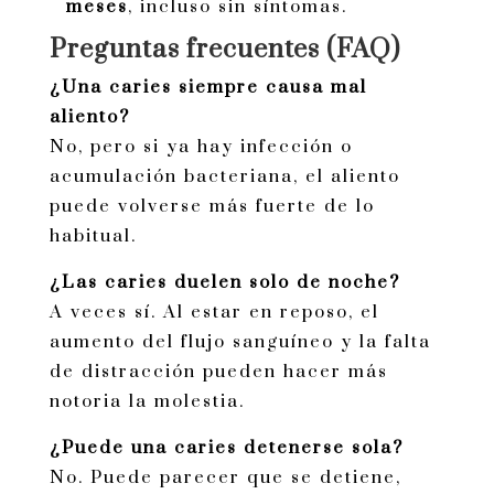
meses
, incluso sin síntomas.
Preguntas frecuentes (FAQ)
¿Una caries siempre causa mal
aliento?
No, pero si ya hay infección o
acumulación bacteriana, el aliento
puede volverse más fuerte de lo
habitual.
¿Las caries duelen solo de noche?
A veces sí. Al estar en reposo, el
aumento del flujo sanguíneo y la falta
de distracción pueden hacer más
notoria la molestia.
¿Puede una caries detenerse sola?
No. Puede parecer que se detiene,