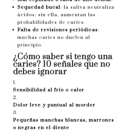
Sequedad bucal
: la saliva neutraliza
ácidos; sin ella, aumentan las
probabilidades de caries.
Falta de revisiones periódicas
:
muchas caries no duelen al
principio.
¿Cómo saber si tengo una
caries? 10 señales que no
debes ignorar
Sensibilidad al frío o calor
Dolor leve y puntual al morder
Pequeñas manchas blancas, marrones
o negras en el diente