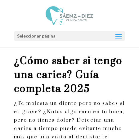
Seleccionar página
¿Cómo saber si tengo
una caries? Guía
completa 2025
¿Te molesta un diente pero no sabes si
es grave? ¿Notas algo raro en tu boca,
pero no tienes dolor? Detectar una
caries a tiempo puede evitarte mucho
más que una visita al dentista: te