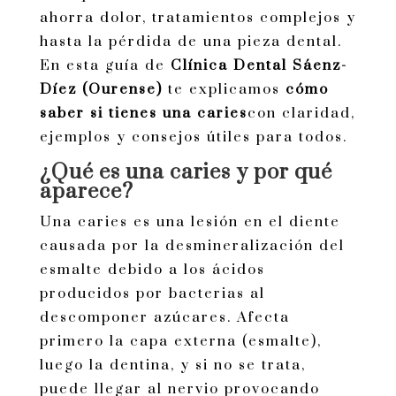
ahorra dolor, tratamientos complejos y
hasta la pérdida de una pieza dental.
En esta guía de
Clínica Dental Sáenz-
Díez (Ourense)
te explicamos
cómo
saber si tienes una caries
con claridad,
ejemplos y consejos útiles para todos.
¿Qué es una caries y por qué
aparece?
Una caries es una lesión en el diente
causada por la desmineralización del
esmalte debido a los ácidos
producidos por bacterias al
descomponer azúcares. Afecta
primero la capa externa (esmalte),
luego la dentina, y si no se trata,
puede llegar al nervio provocando