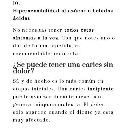
Hipersensibilidad al azúcar o bebidas
ácidas
No necesitas tener
todos estos
síntomas a la vez
. Con que notes uno o
dos de forma repetida, es
recomendable pedir cita.
¿Se puede tener una caries sin
dolor?
Sí, y de hecho es lo más común en
etapas iniciales. Una caries
incipiente
puede avanzar durante meses sin
generar ninguna molestia. El dolor
solo aparece cuando el diente ya está
muy afectado.