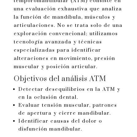
temporomandibular (ATM) consiste en
una evaluación exhaustiva que analiza
la función de mandíbula, músculos y
articulaciones. No se trata solo de una
exploración convencional; utilizamos
tecnología avanzada y técnicas
especializadas para identificar
alteraciones en movimiento, presión
muscular y posición articular.
Objetivos del análisis ATM
Detectar desequilibrios en la ATM y
en la oclusión dental.
Evaluar tensión muscular, patrones
de apertura y cierre mandibular.
Identificar causas del dolor o
disfunción mandibular.