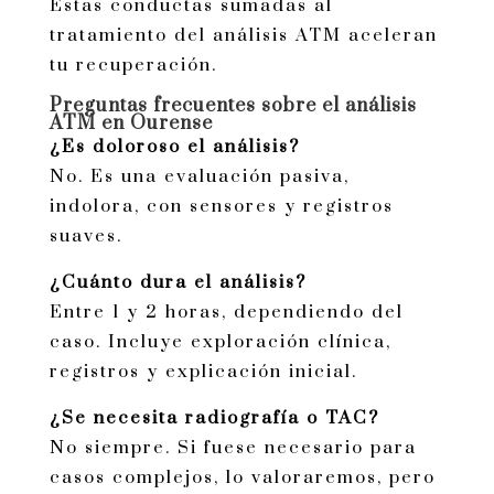
Estas conductas sumadas al
tratamiento del análisis ATM aceleran
tu recuperación.
Preguntas frecuentes sobre el análisis
ATM en Ourense
¿Es doloroso el análisis?
No. Es una evaluación pasiva,
indolora, con sensores y registros
suaves.
¿Cuánto dura el análisis?
Entre 1 y 2 horas, dependiendo del
caso. Incluye exploración clínica,
registros y explicación inicial.
¿Se necesita radiografía o TAC?
No siempre. Si fuese necesario para
casos complejos, lo valoraremos, pero