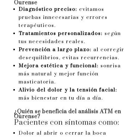
Ourense
Diagnóstico preciso:
evitamos
pruebas innecesarias y errores
terapéuticos.
Tratamientos personalizados:
según
tus necesidades reales.
Prevención a largo plazo:
al corregir
desequilibrios, evitas recurrencias.
Mejora estética y funcional:
sonrisa
más natural y mejor función
masticatoria.
Alivio del dolor y la tensión facial:
más bienestar en tu día a día.
¿Quién se beneficia del análisis ATM en
Ourense?
Pacientes con síntomas como:
Dolor al abrir o cerrar la boca