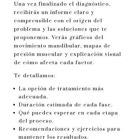
Una vez finalizado el diagnóstico,
recibirás un informe claro y
comprensible con el origen del
problema y las soluciones que te
proponemos. Verás gráficos del
movimiento mandibular, mapas de
presión muscular y explicación visual
de cómo afecta cada factor.
Te detallamos:
La opción de tratamiento más
adecuada.
Duración estimada de cada fase.
Qué puedes esperar en cada etapa
del proceso.
Recomendaciones y ejercicios para
mantener los resultados.