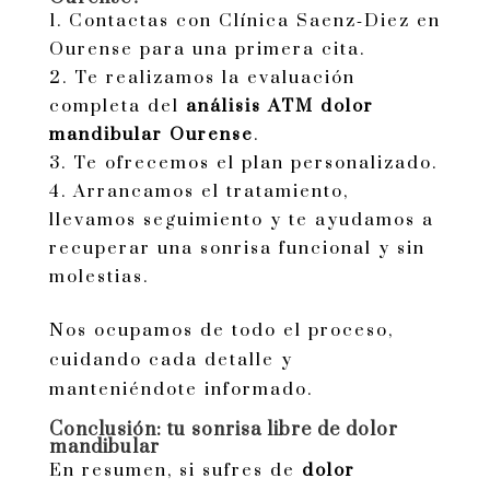
Contactas con Clínica Saenz‑Diez en
Ourense para una primera cita.
Te realizamos la evaluación
completa del
análisis ATM dolor
mandibular Ourense
.
Te ofrecemos el plan personalizado.
Arrancamos el tratamiento,
llevamos seguimiento y te ayudamos a
recuperar una sonrisa funcional y sin
molestias.
Nos ocupamos de todo el proceso,
cuidando cada detalle y
manteniéndote informado.
Conclusión: tu sonrisa libre de dolor
mandibular
En resumen, si sufres de
dolor