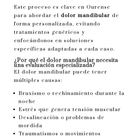
Este proceso es clave en Ourense
para abordar el
dolor mandibular
de
forma personalizada, evitando
tratamientos genéricos y
enfocándonos en soluciones
específicas adaptadas a cada caso.
¿Por qué el dolor mandibular necesita
una evaluación especializada?
El dolor mandibular puede tener
múltiples causas:
Bruxismo o rechinamiento durante la
noche
Estrés que genera tensión muscular
Desalineación o problemas de
mordida
Traumatismos o movimientos