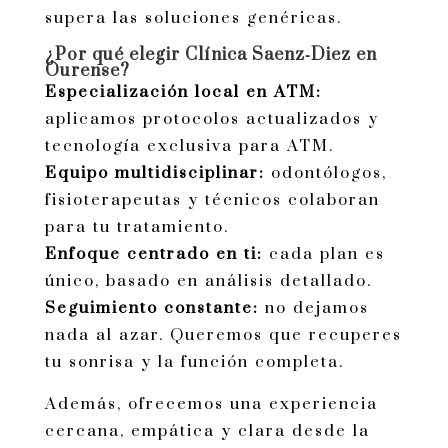
supera las soluciones genéricas.
¿Por qué elegir Clínica Saenz‑Diez en
Ourense?
Especialización local en ATM:
aplicamos protocolos actualizados y
tecnología exclusiva para ATM.
Equipo multidisciplinar:
odontólogos,
fisioterapeutas y técnicos colaboran
para tu tratamiento.
Enfoque centrado en ti:
cada plan es
único, basado en análisis detallado.
Seguimiento constante:
no dejamos
nada al azar. Queremos que recuperes
tu sonrisa y la función completa.
Además, ofrecemos una experiencia
cercana, empática y clara desde la