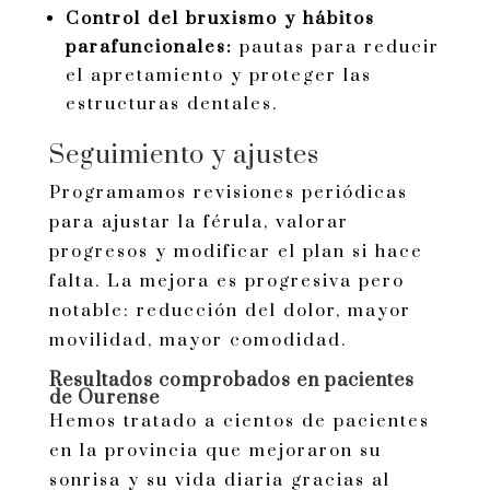
Control del bruxismo y hábitos
parafuncionales:
pautas para reducir
el apretamiento y proteger las
estructuras dentales.
Seguimiento y ajustes
Programamos revisiones periódicas
para ajustar la férula, valorar
progresos y modificar el plan si hace
falta. La mejora es progresiva pero
notable: reducción del dolor, mayor
movilidad, mayor comodidad.
Resultados comprobados en pacientes
de Ourense
Hemos tratado a cientos de pacientes
en la provincia que mejoraron su
sonrisa y su vida diaria gracias al