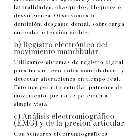
lateralidades, chasquidos, bloqueos o
desviaciones. Observamos tu
dentición, desgaste dental, sobrecarga
muscular o tensión visible.
b) Registro electrónico del
movimiento mandibular
Utilizamos sistemas de registro digital
para trazar recorridos mandibulares y
detectar alteraciones en tiempo real.
Esto nos permite estudiar patrones de
movimiento que no se perciben a
simple vista.
c) Análisis electromiográfico
(EMG) y de la presión articular
Con sensores electromiográficos