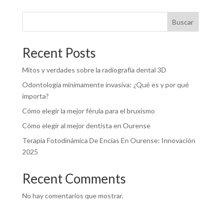
Buscar
Recent Posts
Mitos y verdades sobre la radiografía dental 3D
Odontología mínimamente invasiva: ¿Qué es y por qué
importa?
Cómo elegir la mejor férula para el bruxismo
Cómo elegir al mejor dentista en Ourense
Terapia Fotodinámica De Encías En Ourense: Innovación
2025
Recent Comments
No hay comentarios que mostrar.