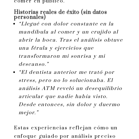
comer en público.
Historias reales de éxito (sin datos
personales)
“Llegué con dolor constante en la
mandíbula al comer y un crujido al
abrir la boca. Tras el análisis obtuve
una férula y ejercicios que
transformaron mi sonrisa y mi
descanso.”
“El dentista anterior me trató por
stress, pero no lo solucionaba. El
análisis ATM reveló un desequilibrio
articular que nadie había visto.
Desde entonces, sin dolor y duermo
mejor.”
Estas experiencias reflejan cómo un
enfoque guiado por análisis preciso