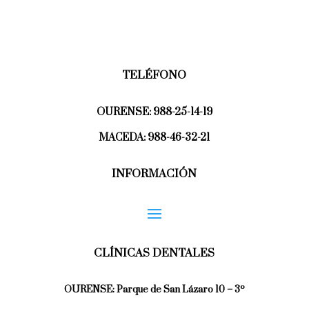
TELÉFONO
OURENSE:
988-25-14-19
MACEDA:
988-46-32-21
INFORMACIÓN
CLÍNICAS DENTALES
OURENSE:
Parque de San Lázaro 10 – 3º