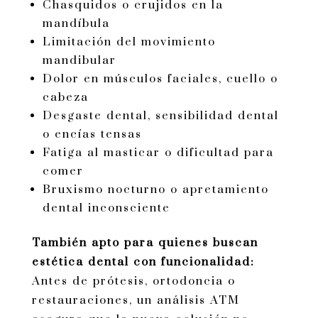
Chasquidos o crujidos en la
mandíbula
Limitación del movimiento
mandibular
Dolor en músculos faciales, cuello o
cabeza
Desgaste dental, sensibilidad dental
o encías tensas
Fatiga al masticar o dificultad para
comer
Bruxismo nocturno o apretamiento
dental inconsciente
También apto para quienes buscan
estética dental con funcionalidad:
Antes de prótesis, ortodoncia o
restauraciones, un análisis ATM