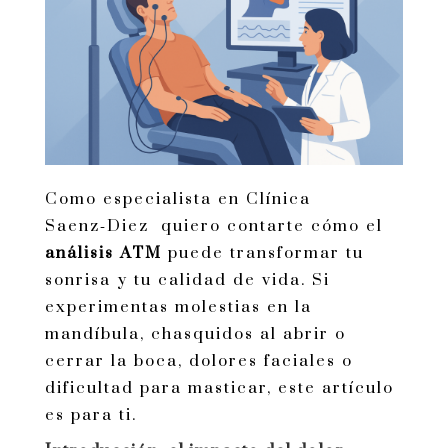
Como especialista en Clínica
Saenz‑Diez quiero contarte cómo el
análisis ATM
puede transformar tu
sonrisa y tu calidad de vida. Si
experimentas molestias en la
mandíbula, chasquidos al abrir o
cerrar la boca, dolores faciales o
dificultad para masticar, este artículo
es para ti.