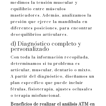
medimos la tensión muscular y
equilibrio entre músculos
masticadores. Además, analizamos la
presión que ejerce la mandíbula en
diferentes posiciones, para encontrar
desequilibrios articulares.
d) Diagnóstico completo y
personalizado
Con toda la información recopilada,
determinamos si tu problema es
articular, muscular, dentario o mixto.
A partir del diagnóstico, diseñamos un
plan específico que puede incluir
férulas, fisioterapia, ajustes oclusales
o terapia miofuncional.
Beneficios de realizar el análisis ATM en