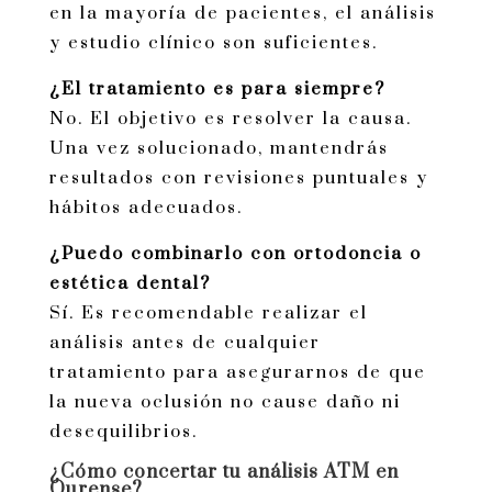
en la mayoría de pacientes, el análisis
y estudio clínico son suficientes.
¿El tratamiento es para siempre?
No. El objetivo es resolver la causa.
Una vez solucionado, mantendrás
resultados con revisiones puntuales y
hábitos adecuados.
¿Puedo combinarlo con ortodoncia o
estética dental?
Sí. Es recomendable realizar el
análisis antes de cualquier
tratamiento para asegurarnos de que
la nueva oclusión no cause daño ni
desequilibrios.
¿Cómo concertar tu análisis ATM en
Ourense?