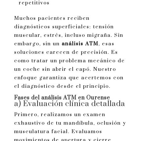
repetitivos
Muchos pacientes reciben
diagnósticos superficiales: tensión
muscular, estrés, incluso migraña. Sin
embargo, sin un
análisis ATM
, esas
soluciones carecen de precisión. Es
como tratar un problema mecánico de
un coche sin abrir el capó. Nuestro
enfoque garantiza que acertemos con
el diagnóstico desde el principio.
Fases del análisis ATM en Ourense
a) Evaluación clínica detallada
Primero, realizamos un examen
exhaustivo de tu mandíbula, oclusión y
musculatura facial. Evaluamos
movimientos de apertura y cierre,