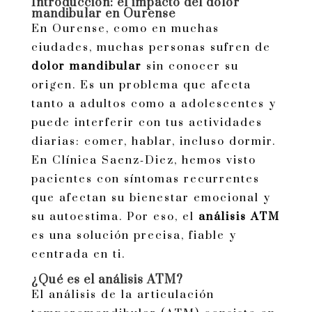
Introducción: el impacto del dolor
mandibular en Ourense
En Ourense, como en muchas
ciudades, muchas personas sufren de
dolor mandibular
sin conocer su
origen. Es un problema que afecta
tanto a adultos como a adolescentes y
puede interferir con tus actividades
diarias: comer, hablar, incluso dormir.
En Clínica Saenz‑Diez, hemos visto
pacientes con síntomas recurrentes
que afectan su bienestar emocional y
su autoestima. Por eso, el
análisis ATM
es una solución precisa, fiable y
centrada en ti.
¿Qué es el análisis ATM?
El análisis de la articulación