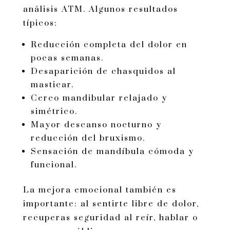
análisis ATM. Algunos resultados
típicos:
Reducción completa del dolor en
pocas semanas.
Desaparición de chasquidos al
masticar.
Cerco mandibular relajado y
simétrico.
Mayor descanso nocturno y
reducción del bruxismo.
Sensación de mandíbula cómoda y
funcional.
La mejora emocional también es
importante: al sentirte libre de dolor,
recuperas seguridad al reír, hablar o