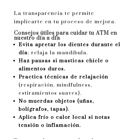
La transparencia te permite
implicarte en tu proceso de mejora.
Consejos útiles para cuidar tu ATM en
nuestro día a día
Evita apretar los dientes durante el
día
; relaja la mandíbula.
Haz pausas si masticas chicle o
alimentos duros.
Practica técnicas de relajación
(respiración, mindfulness,
estiramientos suaves).
No muerdas objetos (uñas,
bolígrafos, tapas).
Aplica frío o calor local si notas
tensión o inflamación.