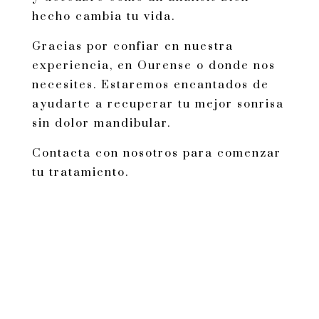
hecho cambia tu vida.
Gracias por confiar en nuestra
experiencia, en Ourense o donde nos
necesites. Estaremos encantados de
ayudarte a recuperar tu mejor sonrisa
sin dolor mandibular.
Contacta con nosotros para comenzar
tu tratamiento.