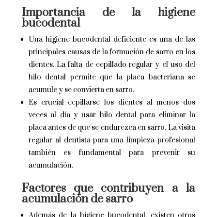
Importancia de la higiene
bucodental
Una higiene bucodental deficiente es una de las
principales causas de la formación de sarro en los
dientes. La falta de cepillado regular y el uso del
hilo dental permite que la placa bacteriana se
acumule y se convierta en sarro.
Es crucial cepillarse los dientes al menos dos
veces al día y usar hilo dental para eliminar la
placa antes de que se endurezca en sarro. La visita
regular al dentista para una limpieza profesional
también es fundamental para prevenir su
acumulación.
Factores que contribuyen a la
acumulación de sarro
Además de la higiene bucodental, existen otros