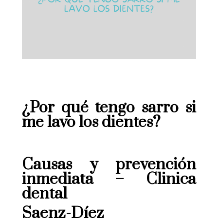
¿Por qué tengo sarro si
me lavo los dientes?
Causas y prevención
inmediata – Clinica
dental
Saenz-Díez