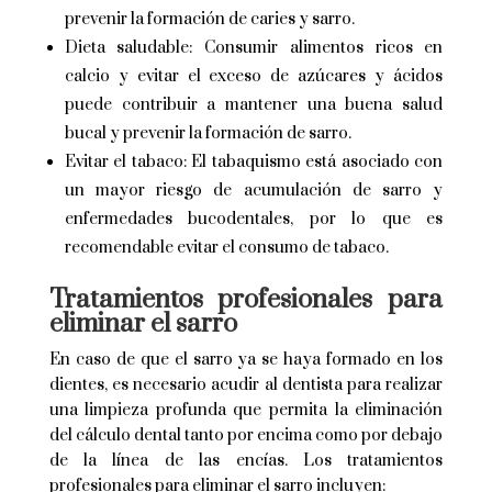
prevenir la formación de caries y sarro.
Dieta saludable: Consumir alimentos ricos en
calcio y evitar el exceso de azúcares y ácidos
puede contribuir a mantener una buena salud
bucal y prevenir la formación de sarro.
Evitar el tabaco: El tabaquismo está asociado con
un mayor riesgo de acumulación de sarro y
enfermedades bucodentales, por lo que es
recomendable evitar el consumo de tabaco.
Tratamientos profesionales para
eliminar el sarro
En caso de que el sarro ya se haya formado en los
dientes, es necesario acudir al dentista para realizar
una limpieza profunda que permita la eliminación
del cálculo dental tanto por encima como por debajo
de la línea de las encías. Los tratamientos
profesionales para eliminar el sarro incluyen: