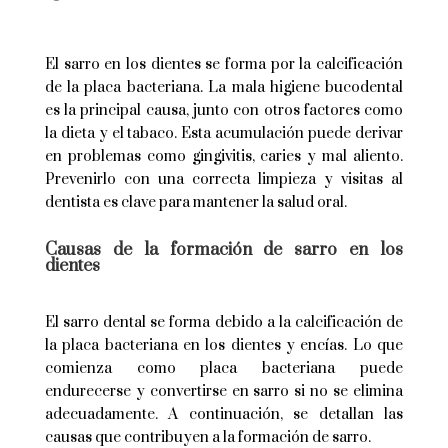
El sarro en los dientes se forma por la calcificación
de la placa bacteriana. La mala higiene bucodental
es la principal causa, junto con otros factores como
la dieta y el tabaco. Esta acumulación puede derivar
en problemas como gingivitis, caries y mal aliento.
Prevenirlo con una correcta limpieza y visitas al
dentista es clave para mantener la salud oral.
Causas de la formación de sarro en los
dientes
El sarro dental se forma debido a la calcificación de
la placa bacteriana en los dientes y encías. Lo que
comienza como placa bacteriana puede
endurecerse y convertirse en sarro si no se elimina
adecuadamente. A continuación, se detallan las
causas que contribuyen a la formación de sarro.