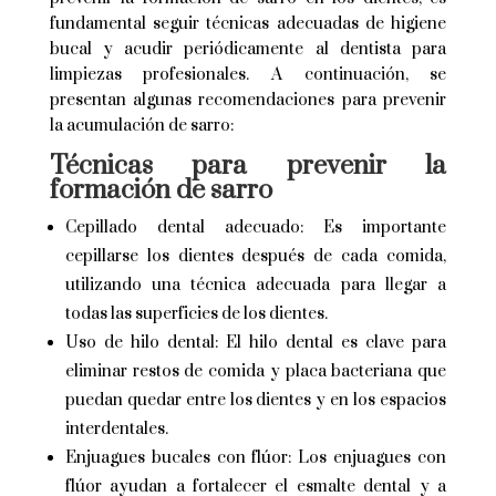
fundamental seguir técnicas adecuadas de higiene
bucal y acudir periódicamente al dentista para
limpiezas profesionales. A continuación, se
presentan algunas recomendaciones para prevenir
la acumulación de sarro:
Técnicas para prevenir la
formación de sarro
Cepillado dental adecuado: Es importante
cepillarse los dientes después de cada comida,
utilizando una técnica adecuada para llegar a
todas las superficies de los dientes.
Uso de hilo dental: El hilo dental es clave para
eliminar restos de comida y placa bacteriana que
puedan quedar entre los dientes y en los espacios
interdentales.
Enjuagues bucales con flúor: Los enjuagues con
flúor ayudan a fortalecer el esmalte dental y a