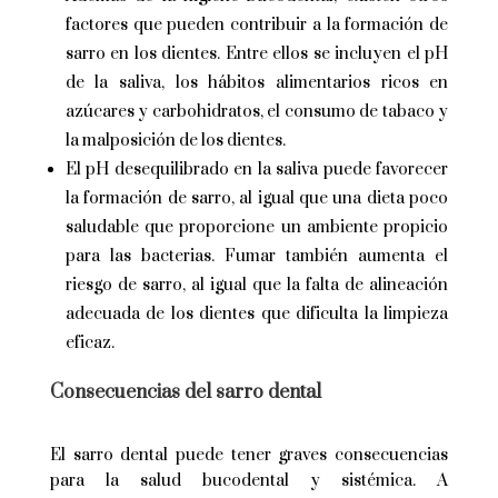
factores que pueden contribuir a la formación de
sarro en los dientes. Entre ellos se incluyen el pH
de la saliva, los hábitos alimentarios ricos en
azúcares y carbohidratos, el consumo de tabaco y
la malposición de los dientes.
El pH desequilibrado en la saliva puede favorecer
la formación de sarro, al igual que una dieta poco
saludable que proporcione un ambiente propicio
para las bacterias. Fumar también aumenta el
riesgo de sarro, al igual que la falta de alineación
adecuada de los dientes que dificulta la limpieza
eficaz.
Consecuencias del sarro dental
El sarro dental puede tener graves consecuencias
para la salud bucodental y sistémica. A