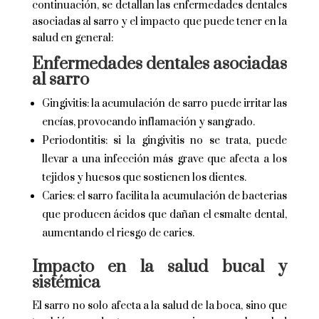
continuación, se detallan las enfermedades dentales
asociadas al sarro y el impacto que puede tener en la
salud en general:
Enfermedades dentales asociadas
al sarro
Gingivitis: la acumulación de sarro puede irritar las
encías, provocando inflamación y sangrado.
Periodontitis: si la gingivitis no se trata, puede
llevar a una infección más grave que afecta a los
tejidos y huesos que sostienen los dientes.
Caries: el sarro facilita la acumulación de bacterias
que producen ácidos que dañan el esmalte dental,
aumentando el riesgo de caries.
Impacto en la salud bucal y
sistémica
El sarro no solo afecta a la salud de la boca, sino que