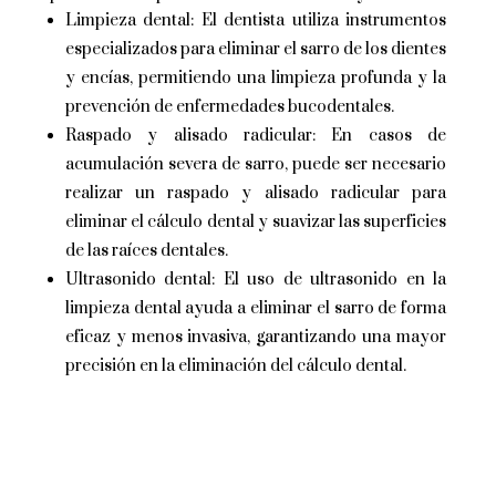
Limpieza dental: El dentista utiliza instrumentos
especializados para eliminar el sarro de los dientes
y encías, permitiendo una limpieza profunda y la
prevención de enfermedades bucodentales.
Raspado y alisado radicular: En casos de
acumulación severa de sarro, puede ser necesario
realizar un raspado y alisado radicular para
eliminar el cálculo dental y suavizar las superficies
de las raíces dentales.
Ultrasonido dental: El uso de ultrasonido en la
limpieza dental ayuda a eliminar el sarro de forma
eficaz y menos invasiva, garantizando una mayor
precisión en la eliminación del cálculo dental.