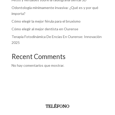
Odontología mínimamente invasiva: ¿Qué es y por qué
importa?
Cómo elegir la mejor férula para el bruxismo
Cómo elegir al mejor dentista en Ourense
Terapia Fotodinámica De Encías En Ourense: Innovación
2025
Recent Comments
No hay comentarios que mostrar.
TELÉFONO