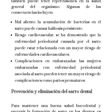
también puede tener repercusiones en la salud
general del organismo. Algunas de las
consecuencias incluyen:
Mal aliento: la acumulación de bacterias en el
sarro puede causar halitosis persistente.
Riesgo cardiovascular: se ha demostrado que la
enfermedad periodontal causada por el sarro
puede estar relacionada con un mayor riesgo de
enfermedades cardiovasculares.
Complicaciones en embarazadas: las mujeres
embarazadas con enfermedad periodontal
asociada al sarro pueden tener un mayor riesgo de
complicaciones como partos prematuros.
Prevención y eliminación del sarro dental
Para mantener una buena salud bucodental y
prevenir la formación de sarro en los dientes, es