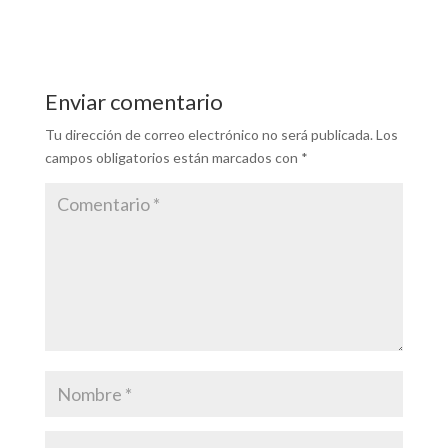
Enviar comentario
Tu dirección de correo electrónico no será publicada.
Los
campos obligatorios están marcados con
*