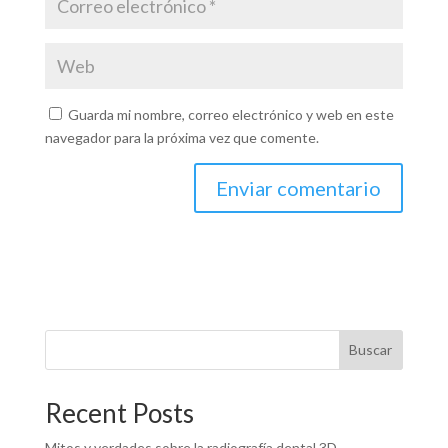
Guarda mi nombre, correo electrónico y web en este
navegador para la próxima vez que comente.
Buscar
Recent Posts
Mitos y verdades sobre la radiografía dental 3D